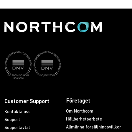
Företaget
Customer Support
Om Northcom
Kontakta oss
Hållbarhetsarbete
Support
Allmänna försäljningsvillkor
Supportavtal