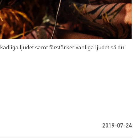
adliga ljudet samt förstärker vanliga ljudet så du
2019-07-24