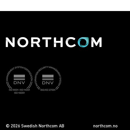
© 2026 Swedish Northcom AB
northcom.no