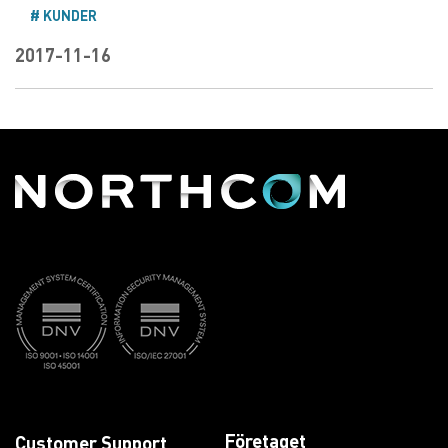
KUNDER
2017-11-16
Företaget
Customer Support