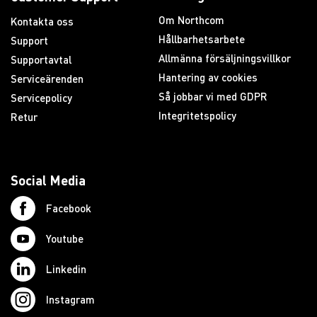
Om Northcom
Kontakta oss
Hållbarhetsarbete
Support
Allmänna försäljningsvillkor
Supportavtal
Hantering av cookies
Serviceärenden
Så jobbar vi med GDPR
Servicepolicy
Integritetspolicy
Retur
Social Media
Facebook
Youtube
Linkedin
Instagram