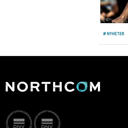
NYHETER