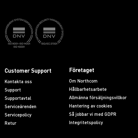
Företaget
Customer Support
Om Northcom
Kontakta oss
Hållbarhetsarbete
Support
Allmänna försäljningsvillkor
Supportavtal
Hantering av cookies
Serviceärenden
Så jobbar vi med GDPR
Servicepolicy
Integritetspolicy
Retur